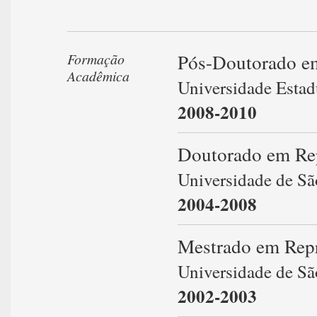
Pós-Doutorado e
Formação
Acadêmica
Universidade Esta
2008-2010
Doutorado em Re
Universidade de Sã
2004-2008
Mestrado em Rep
Universidade de Sã
2002-2003