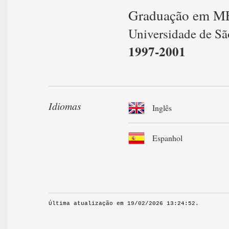
Graduação em 
Universidade de Sã
1997-2001
Idiomas
Inglês
Espanhol
Última atualização em 19/02/2026 13:24:52.