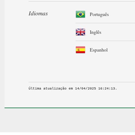
Idiomas
Português
Inglês
Espanhol
Última atualização em 14/04/2025 16:24:13.