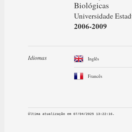
Biológicas
Universidade Esta
2006-2009
Idiomas
Inglês
Francês
Última atualização em 07/04/2025 13:22:16.