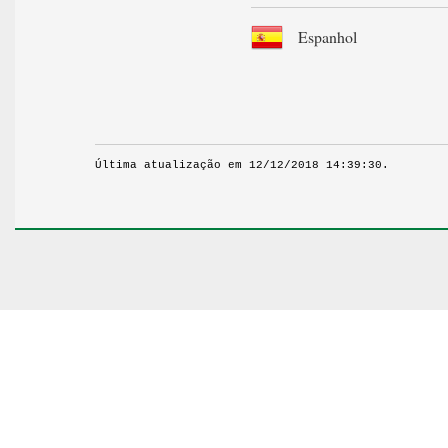
Espanhol
Última atualização em 12/12/2018 14:39:30.