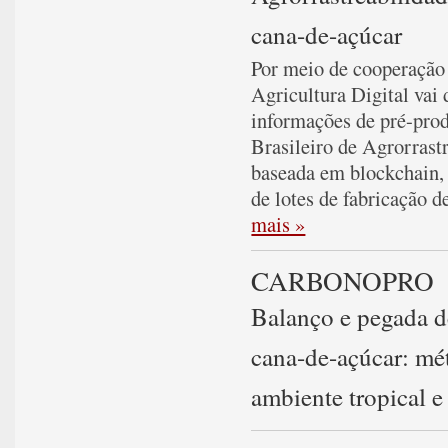
cana-de-açúcar
Por meio de cooperação
Agricultura Digital vai
informações de pré-pro
Brasileiro de Agrorras
baseada em blockchain, 
de lotes de fabricação d
mais »
CARBONOPRO
Balanço e pegada d
cana-de-açúcar: mét
ambiente tropical e 