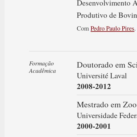
Desenvolvimento A
Produtivo de Bovin
Com
Pedro Paulo Pires
.
Doutorado em Sc
Formação
Acadêmica
Université Laval
2008-2012
Mestrado em Zoo
Universidade Feder
2000-2001