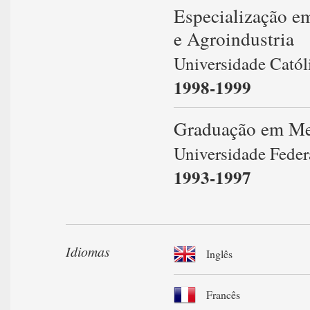
Especialização e
e Agroindustria
Universidade Cató
1998-1999
Graduação em Med
Universidade Feder
1993-1997
Idiomas
Inglês
Francês