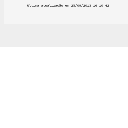
Última atualização em 25/09/2013 16:10:42.