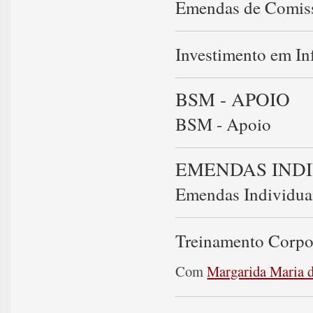
Emendas de Comiss
Investimento em Inf
BSM - APOIO
BSM - Apoio
EMENDAS INDI
Emendas Individuai
Treinamento Corpo
Com
Margarida Maria d