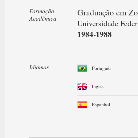
Graduação em Zo
Formação
Acadêmica
Universidade Feder
1984-1988
Idiomas
Português
Inglês
Espanhol