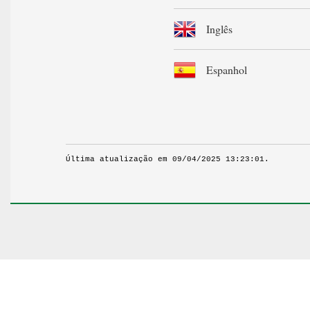
Inglês
Espanhol
Última atualização em 09/04/2025 13:23:01.