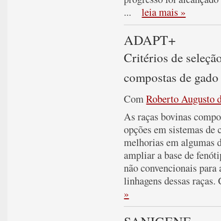
...
leia mais »
ADAPT+
Critérios de seleçã
compostas de gado 
Com
Roberto Augusto d
As raças bovinas compo
opções em sistemas de 
melhorias em algumas de
ampliar a base de fenóti
não convencionais para 
linhagens dessas raças. 
»