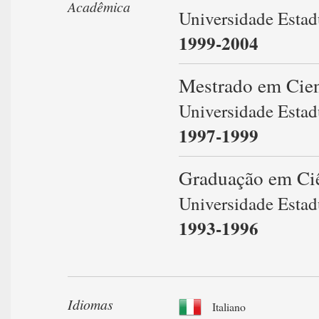
Acadêmica
Universidade Estadu
1999-2004
Mestrado em Cien
Universidade Estadu
1997-1999
Graduação em Ciê
Universidade Estadu
1993-1996
Idiomas
Italiano