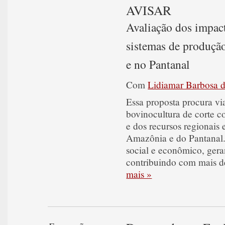
AVISAR
Avaliação dos impact
sistemas de produçã
e no Pantanal
Com
Lidiamar Barbosa 
Essa proposta procura vi
bovinocultura de corte c
e dos recursos regionais 
Amazônia e do Pantanal. 
social e econômico, ger
contribuindo com mais d
mais »