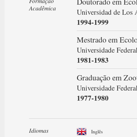
Doutorado em Ecol
Formação
Acadêmica
Universidad de Los 
1994-1999
Mestrado em Ecolo
Universidade Federa
1981-1983
Graduação em Zoo
Universidade Federa
1977-1980
Idiomas
Inglês