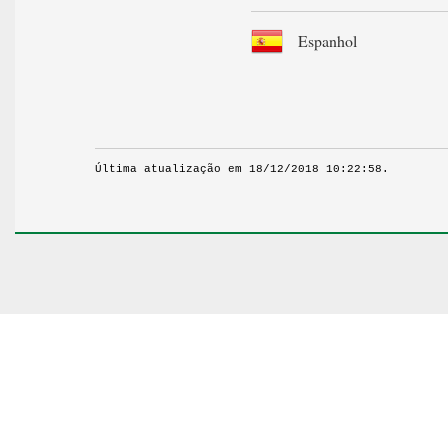
Espanhol
Última atualização em 18/12/2018 10:22:58.