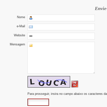
Envie
Nome
e-Mail
Website
Mensagem
Para prosseguir, insira no campo abaixo os caracteres 