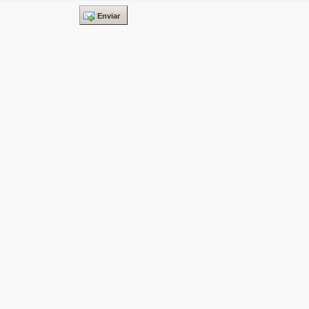
Enviar